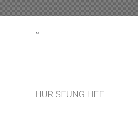
: cm
HUR SEUNG HEE