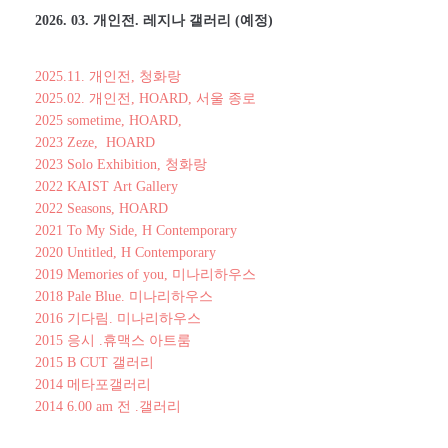
2026. 03. 개인전. 레지나 갤러리 (예정)
2025.11. 개인전, 청화랑
2025.02. 개인전, HOARD, 서울 종로
2025 sometime, HOARD,
2023 Zeze, HOARD
2023 Solo Exhibition, 청화랑
2022 KAIST Art Gallery
2022 Seasons, HOARD
2021 To My Side, H Contemporary
2020 Untitled, H Contemporary
2019 Memories of you, 미나리하우스
2018 Pale Blue. 미나리하우스
2016 기다림. 미나리하우스
2015 응시 .휴맥스 아트룸
2015 B CUT 갤러리
2014 메타포갤러리
2014 6.00 am 전 .갤러리