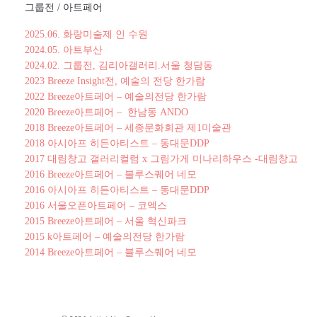
그룹전 / 아트페어
2025.06. 화랑미술제 인 수원
2024.05. 아트부산
2024.02. 그룹전, 김리아갤러리.서울 청담동
2023 Breeze Insight전, 예술의 전당 한가람
2022 Breeze아트페어 – 예술의전당 한가람
2020 Breeze아트페어 – 한남동 ANDO
2018 Breeze아트페어 – 세종문화회관 제1미술관
2018 아시아프 히든아티스트 – 동대문DDP
2017 대림창고 갤러리컬럼 x 그림가게 미나리하우스 -대림창고
2016 Breeze아트페어 – 블루스퀘어 네모
2016 아시아프 히든아티스트 – 동대문DDP
2016 서울오픈아트페어 – 코엑스
2015 Breeze아트페어 – 서울 혁신파크
2015 k아트페어 – 예술의전당 한가람
2014 Breeze아트페어 – 블루스퀘어 네모