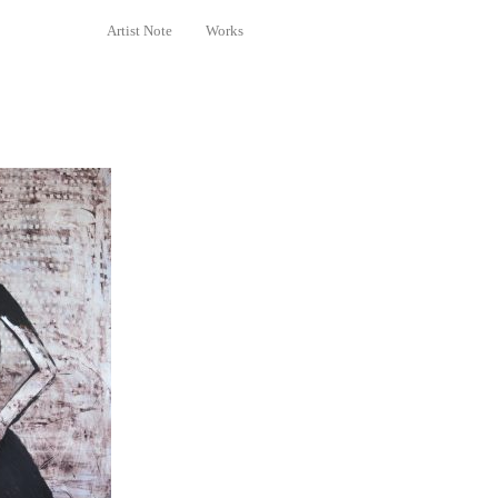
Artist Note
Works