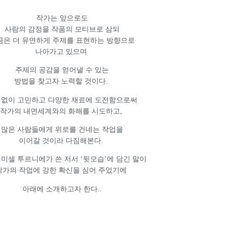
작가는 앞으로도
사람의 감정을 작품의 모티브로 삼되
금은 더 유연하게 주제를 표현하는 방향으로
나아가고 있으며
주제의 공감을 얻어낼 수 있는
방법을 찾고자 노력할 것이다.
없이 고민하고 다양한 재료에 도전함으로써
작가의 내면세계와의 화해를 시도하고,
많은 사람들에게 위로를 건네는 작업을
이어갈 것이라 다짐해본다.
 미셀 투르니에가 쓴 저서 ‘뒷모습’에 담긴 말이
작가의 작업에 강한 확신을 심어 주었기에
아래에 소개하고자 한다..