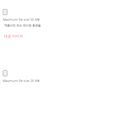
Maximum file size: 50 MB
작품사진 또는 전시장 풍경들
대표 이미지
Maximum file size: 20 MB