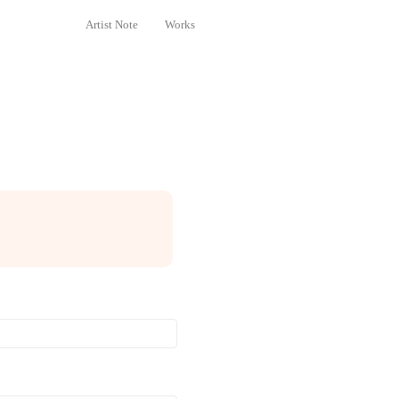
Artist Note
Works