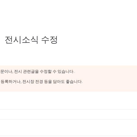
전시소식 수정
문이나, 전시 관련글을 수정할 수 있습니다.
등록하거나, 전시장 전경 등을 담아도 좋습니다.