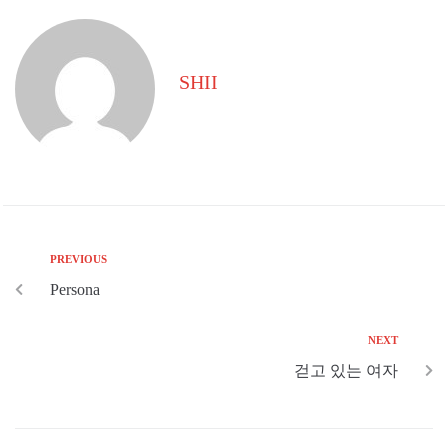
SHII
PREVIOUS
Persona
NEXT
걷고 있는 여자