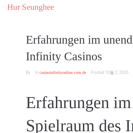
..
Hur Seunghee
..
Erfahrungen im unend
Infinity Casinos
By
In
Posted
10월 2, 2025
casinoinfinityonline.com.de
Erfahrungen im
Spielraum des I