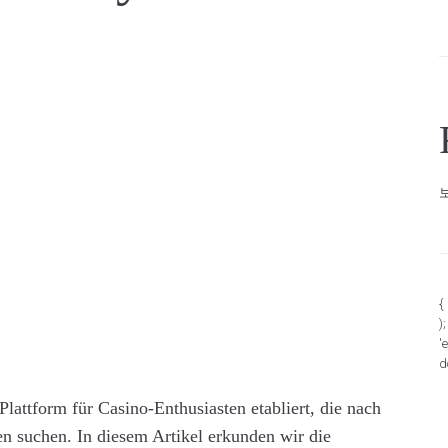
{
)
'
d
Plattform für Casino-Enthusiasten etabliert, die nach
n suchen. In diesem Artikel erkunden wir die