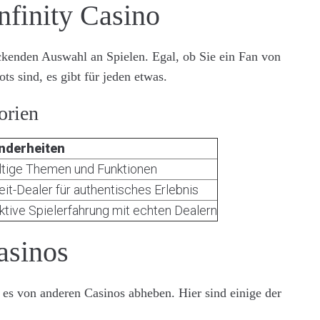
nfinity Casino
ckenden Auswahl an Spielen. Egal, ob Sie ein Fan von
s sind, es gibt für jeden etwas.
orien
nderheiten
ältige Themen und Funktionen
eit-Dealer für authentisches Erlebnis
aktive Spielerfahrung mit echten Dealern
Casinos
ie es von anderen Casinos abheben. Hier sind einige der