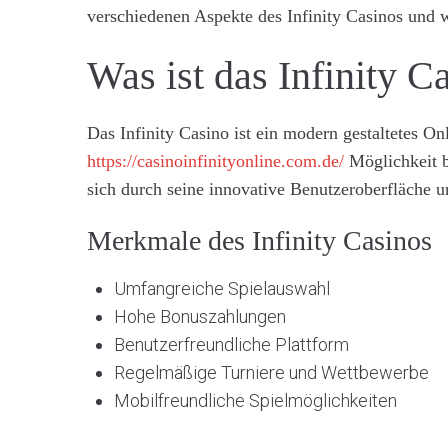
verschiedenen Aspekte des Infinity Casinos und 
Was ist das Infinity C
Das Infinity Casino ist ein modern gestaltetes On
https://casinoinfinityonline.com.de/
Möglichkeit bi
sich durch seine innovative Benutzeroberfläche 
Merkmale des Infinity Casinos
Umfangreiche Spielauswahl
Hohe Bonuszahlungen
Benutzerfreundliche Plattform
Regelmäßige Turniere und Wettbewerbe
Mobilfreundliche Spielmöglichkeiten