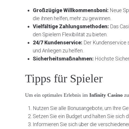
Großzügige Willkommensboni:
Neue Spi
die ihnen helfen, mehr zu gewinnen.
Vielfältige Zahlungsmethoden:
Das Casi
den Spielern Flexibilität zu bieten.
24/7 Kundenservice:
Der Kundenservice s
und Anliegen zu helfen.
Sicherheitsmaßnahmen:
Höchste Sicherh
Tipps für Spieler
Um ein optimales Erlebnis im
Infinity Casino
zu 
Nutzen Sie alle Bonusangebote, um Ihre G
Setzen Sie ein Budget und halten Sie sich d
Informieren Sie sich über die verschiedene