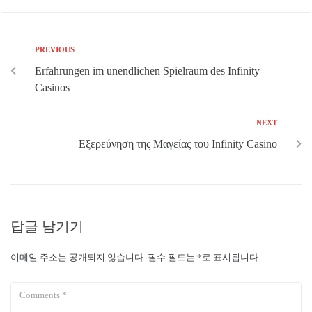
PREVIOUS
Erfahrungen im unendlichen Spielraum des Infinity
Casinos
NEXT
Εξερεύνηση της Μαγείας του Infinity Casino
답글 남기기
이메일 주소는 공개되지 않습니다.
필수 필드는
*
로 표시됩니다