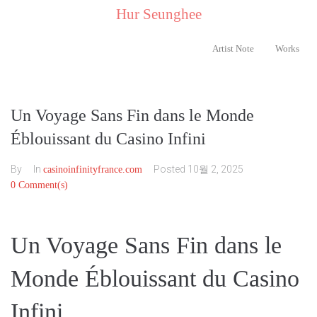
..
Hur Seunghee
..
Artist Note
Works
Un Voyage Sans Fin dans le Monde
Éblouissant du Casino Infini
By
In
Posted
10월 2, 2025
casinoinfinityfrance.com
0 Comment(s)
Un Voyage Sans Fin dans le
Monde Éblouissant du Casino
Infini