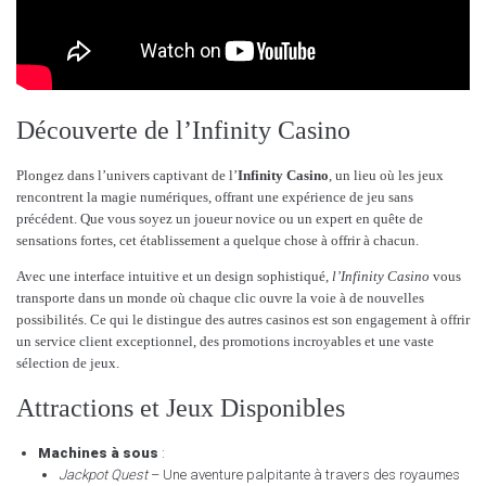
Découverte de l’Infinity Casino
Plongez dans l’univers captivant de l’
Infinity Casino
, un lieu où les jeux
rencontrent la magie numériques, offrant une expérience de jeu sans
précédent. Que vous soyez un joueur novice ou un expert en quête de
sensations fortes, cet établissement a quelque chose à offrir à chacun.
Avec une interface intuitive et un design sophistiqué,
l’Infinity Casino
vous
transporte dans un monde où chaque clic ouvre la voie à de nouvelles
possibilités. Ce qui le distingue des autres casinos est son engagement à offrir
un service client exceptionnel, des promotions incroyables et une vaste
sélection de jeux.
Attractions et Jeux Disponibles
Machines à sous
:
Jackpot Quest
– Une aventure palpitante à travers des royaumes