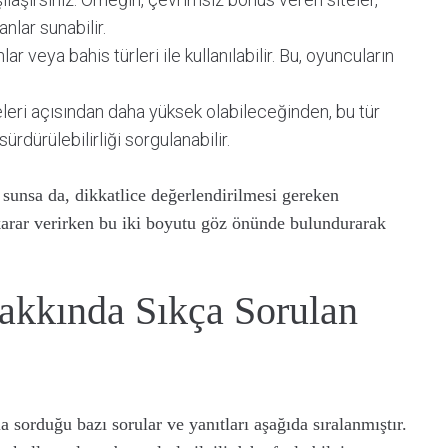
lar sunabilir.
ar veya bahis türleri ile kullanılabilir. Bu, oyuncuların
eleri açısından daha yüksek olabileceğinden, bu tür
rdürülebilirliği sorgulanabilir.
 sunsa da, dikkatlice değerlendirilmesi gereken
karar verirken bu iki boyutu göz önünde bulundurarak
akkında Sıkça Sorulan
a sorduğu bazı sorular ve yanıtları aşağıda sıralanmıştır.