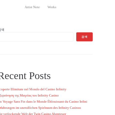
Artist Note
Works
검색
검색
Recent Posts
coperte Illimitate nel Mondo del Casino Infinity
ξερεύνηση της Μαγείας του Infinity Casino
n Voyage Sans Fin dans le Monde Éblouissant du Casino Infini
rfahrungen im unendlichen Spielraum des Infinity Casinos
ie verlockende Welt der Twin Casino Abenteuer