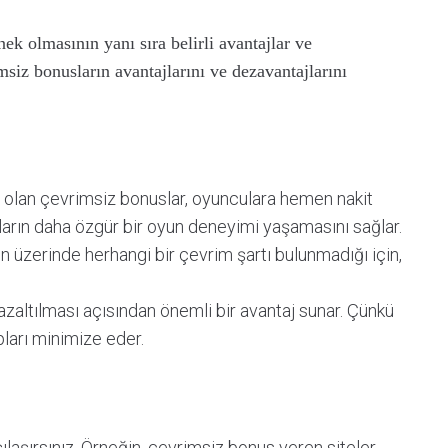
ek olmasının yanı sıra belirli avantajlar ve
siz bonusların avantajlarını ve dezavantajlarını
i olan çevrimsiz bonuslar, oyunculara hemen nakit
arın daha özgür bir oyun deneyimi yaşamasını sağlar.
n üzerinde herhangi bir çevrim şartı bulunmadığı için,
.
 azaltılması açısından önemli bir avantaj sunar. Çünkü
ları minimize eder.
şılaşırsınız. Örneğin, çevrimsiz bonus veren siteler,