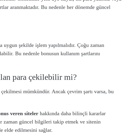
şartlar aranmaktadır. Bu nedenle her dönemde güncel
ara uygun şekilde işlem yapılmalıdır. Çoğu zaman
labilir. Bu nedenle bonusun kullanım şartlarını
lan para çekilebilir mi?
n çekilmesi mümkündür. Ancak çevrim şartı varsa, bu
nus veren siteler
hakkında daha bilinçli kararlar
 zaman güncel bilgileri takip etmek ve sitenin
e elde edilmesini sağlar.