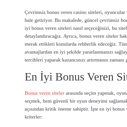
Çevrimsiz bonus veren casino siteleri, oyuncular 
hale getiriyor. Bu makalede, güncel çevrimsiz bonu
iyi bonus veren siteleri nasıl seçeceğinizi, bu site
detaylandıracağız. Ayrıca, bonus veren siteler ha
merak ettikleri konularda rehberlik edeceğiz. Tüm
avantajlardan en iyi şekilde yararlanmanızı sağl
tercihleri yaparak kazancınızı artırmanın zamanı 
En İyi Bonus Veren Sit
Bonus veren siteler
arasında seçim yapmak, oyuncu
seçmek, hem güvenli bir oyun deneyimi sağlamak 
açısından kritik öneme sahiptir. İşte en iyi bonus
kriterler: