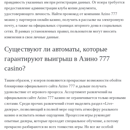
правдивость указанных им при регистрации данных. От юзера требуется
предоставление администрации клуба копии документа,
удостоверяющего личность. Найти промокод от компании Azino 777
можно у партнеров онлайн казино, получить в рассылке на электронную
почту, а также на официальных страницах игорного дома в социальных
сетях. В рамках установленных правил, пользователи могут вносить
изменения в свои личные данные.
Существуют ли автоматы, которые
гарантируют выигрыш в Азино 777
casino?
Таким образом, у юзеров появляются прекрасные возможности обойти
блокировки официального сайта Azino 777 и дальше получать
удовольствие от игрового процесса. Ассортимент развлечений на
официальном сайте Azino 777 казино не ограничивается только игровыми
слотами. Среди прочих развлечений стоит выделить раздел «Live-
дилеры», позволяющий в полной мере ощутить атмосферу реального
казино и испытать новые ощущения. Процессом игры руководят
опытные дилеры, которые проходят специальное обучение, а потому
прекрасно разбираются во всех тонкостях игры. Но все же особой