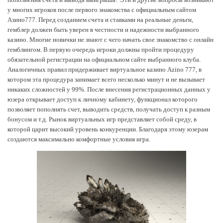
у многих игроков после первого знакомства с официальным сайтом
Азино777. Перед созданием счета и ставками на реальные деньги,
гемблер должен быть уверен в честности и надежности выбранного
казино. Многие новички не знают с чего начать свое знакомство с онлайн
гемблингом. В первую очередь игроки должны пройти процедуру
обязательной регистрации на официальном сайте выбранного клуба.
Аналогичных правил придерживает виртуальное казино Azino 777, в
котором эта процедура занимает всего несколько минут и не вызывает
никаких сложностей у 99%. После внесения регистрационных данных у
юзера открывает доступ к личному кабинету, функционал которого
позволяет пополнять счет, выводить средств, получать доступ к разным
бонусом и т.д. Рынок виртуальных игр представляет собой среду, в
которой царит высокий уровень конкуренции. Благодаря этому юзерам
создаются максимально комфортные условия игра.