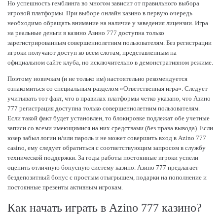
Но успешность гемблинга во многом зависит от правильного выбора
игровой платформы. При выборе онлайн казино в первую очередь
необходимо обращать внимание на наличие у заведения лицензии. Игра
на реальные деньги в казино Азино 777 доступна только
зарегистрированным совершеннолетним пользователям. Без регистрации
игроки получают доступ ко всем слотам, представленным на
официальном сайте клуба, но исключительно в демонстративном режиме.
Поэтому новичкам (и не только им) настоятельно рекомендуется
ознакомиться со специальным разделом «Ответственная игра». Следует
учитывать тот факт, что в правилах платформы четко указано, что Азино
777 регистрация доступна только совершеннолетним пользователям.
Если такой факт будет установлен, то блокировке подлежат обе учетные
записи со всеми имеющимися на них средствами (без права вывода). Если
юзер забыл логин и/или пароль и не может совершить вход в Azino 777
casino, ему следует обратиться с соответствующим запросом в службу
технической поддержки. За годы работы постоянные игроки успели
оценить отличную бонусную систему казино. Азино 777 предлагает
бездепозитный бонус с простым отыгрышем, подарки на пополнение и
постоянные презенты активным игрокам.
Как начать играть в Azino 777 казино?