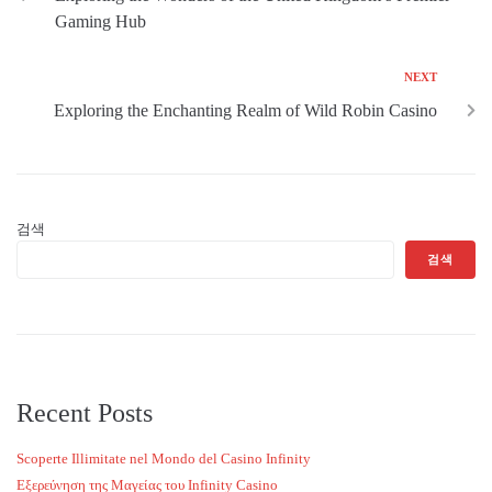
Gaming Hub
NEXT
Exploring the Enchanting Realm of Wild Robin Casino
검색
검색
Recent Posts
Scoperte Illimitate nel Mondo del Casino Infinity
Εξερεύνηση της Μαγείας του Infinity Casino