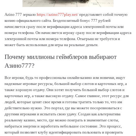
Azino 777 зеркало
https://azino777play.net/
представляет собой точную
копию официального сайта. Бездепозитный бонус 777 рублей
начисляется сразу после верификации адреса электронной почты или
номера телефона. Он начисляется игроку сразу после верификации адреса
электронной почты или номера телефона. Отыгрыш не требуется и
может быть использован для игры на реальные деньги.
Почему миллионы геймблеров выбирают
Азино777?
Все игроки, будь то профессионалы онлайн-казино или новички, ищут
надежные игровые ресурсы, большой выбор слотов и карточных игр, а
также хорошую отдачу. Они хотят получить большой выбор слотов и
карточных игр, а также высокую отдачу. Самое главное, этот ресурс для
людей, которые ценят свое время и готовы тратить только то, что им
действительно нужно. Это портал, где вы можете посоревноваться с
другими игроками и испытать свою удачу. Создан как альтернатива
реальному казино, место, где можно поиграть в знаменитые слоты,
набраться энергии и заработать небольшое состояние. Это процесс,
который позволяет клубу идентифицировать пользовать и проверить