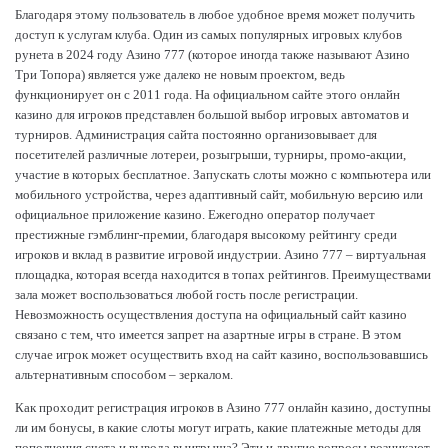
Благодаря этому пользователь в любое удобное время может получить
доступ к услугам клуба. Один из самых популярных игровых клубов
рунета в 2024 году Aзинo 777 (которое иногда также называют Aзино
Три Топора) является уже далеко не новым проектом, ведь
функционирует он с 2011 года. На официальном сайте этого онлайн
казино для игроков представлен большой выбор игровых автоматов и
турниров. Администрация сайта постоянно организовывает для
посетителей различные лотереи, розыгрыши, турниры, промо-акции,
участие в которых бесплатное. Запускать слоты можно с компьютера или
мобильного устройства, через адаптивный сайт, мобильную версию или
официальное приложение казино. Ежегодно оператор получает
престижные гэмблинг-премии, благодаря высокому рейтингу среди
игроков и вклад в развитие игровой индустрии. Азино 777 – виртуальная
площадка, которая всегда находится в топах рейтингов. Преимуществами
зала может воспользоваться любой гость после регистрации.
Невозможность осуществления доступа на официальный сайт казино
связано с тем, что имеется запрет на азартные игры в стране. В этом
случае игрок может осуществить вход на сайт казино, воспользовавшись
альтернативным способом – зеркалом.
Как проходит регистрация игроков в Азино 777 онлайн казино, доступны
ли им бонусы, в какие слоты могут играть, какие платежные методы для
пополнения счета и вывода выигрыша? Эти и другие вопросы возникают