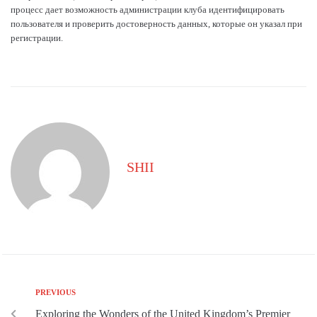
процесс дает возможность администрации клуба идентифицировать
пользователя и проверить достоверность данных, которые он указал при
регистрации.
SHII
PREVIOUS
Exploring the Wonders of the United Kingdom’s Premier