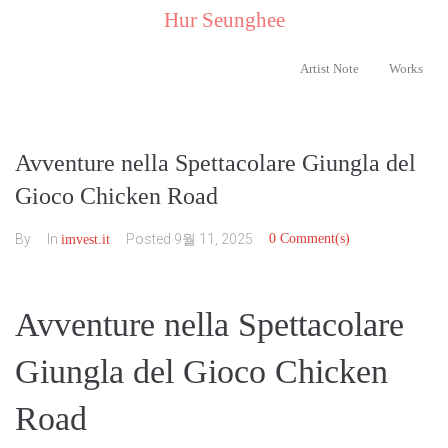
..
Hur Seunghee
..
Artist Note
Works
Avventure nella Spettacolare Giungla del
Gioco Chicken Road
By
In
Posted
9월 11, 2025
0 Comment(s)
imvest.it
Avventure nella Spettacolare
Giungla del Gioco Chicken
Road