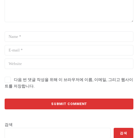
다음 번 댓글 작성을 위해 이 브라우저에 이름, 이메일, 그리고 웹사이
트를 저장합니다.
검색
검색