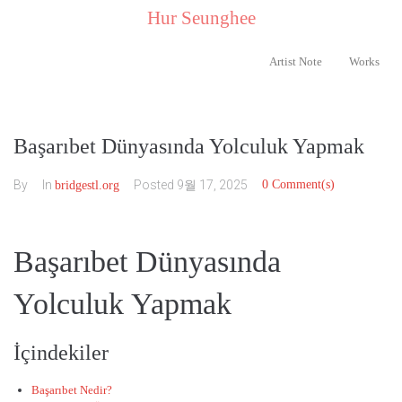
..
Hur Seunghee
..
Artist Note
Works
Başarıbet Dünyasında Yolculuk Yapmak
By
In
Posted
9월 17, 2025
0 Comment(s)
bridgestl.org
Başarıbet Dünyasında
Yolculuk Yapmak
İçindekiler
Başarıbet Nedir?