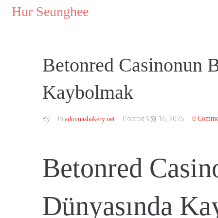
..
Hur Seunghee
..
Betonred Casinonun 
Kaybolmak
By
In
Posted
9월 16, 2025
0 Comme
adonnasbakery.net
Betonred Casin
Dünyasında Ka