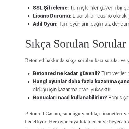
SSL Şifreleme:
Tüm işlemler güvenli bir şek
Lisans Durumu:
Lisanslı bir casino olarak
Adil Oyun:
Tüm oyunların bağımsız denetiml
Sıkça Sorulan Sorular
Betonred hakkında sıkça sorulan bazı sorular ve y
Betonred ne kadar güvenli?
Tüm verilerin
Hangi oyunlar daha fazla kazanma şan
olduğu için kazanma oranı yüksektir.
Bonusları nasıl kullanabilirim?
Bonus şart
Betonred Casino, sunduğu yenilikçi hizmetleri ve 
hedefliyor. Her oyuncuya hitap eden ve heyecan v