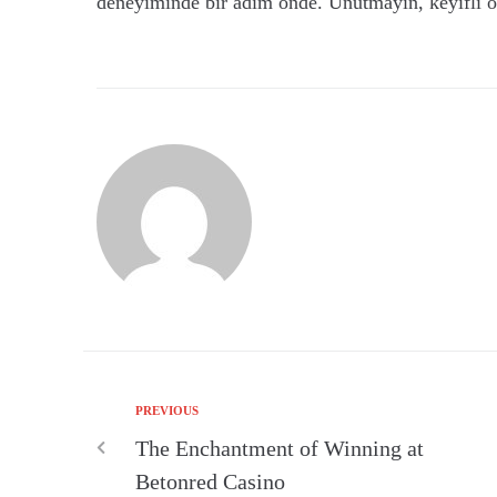
deneyiminde bir adım önde. Unutmayın, keyifli oy
PREVIOUS
The Enchantment of Winning at
Betonred Casino