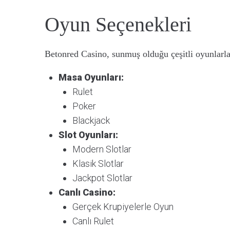
Oyun Seçenekleri
Betonred Casino, sunmuş olduğu çeşitli oyunlarla 
Masa Oyunları:
Rulet
Poker
Blackjack
Slot Oyunları:
Modern Slotlar
Klasik Slotlar
Jackpot Slotlar
Canlı Casino:
Gerçek Krupiyelerle Oyun
Canlı Rulet