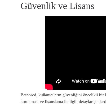
Güvenlik ve Lisans
Betonred, kullanıcıların güvenliğini öncelikli bir 
korunması ve lisanslama ile ilgili detaylar şunlard