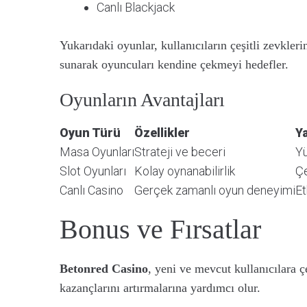
Canlı Blackjack
Yukarıdaki oyunlar, kullanıcıların çeşitli zevkleri
sunarak oyuncuları kendine çekmeyi hedefler.
Oyunların Avantajları
Oyun Türü
Özellikler
Y
Masa Oyunları
Strateji ve beceri
Yü
Slot Oyunları
Kolay oynanabilirlik
Çe
Canlı Casino
Gerçek zamanlı oyun deneyimi
Et
Bonus ve Fırsatlar
Betonred Casino
, yeni ve mevcut kullanıcılara 
kazançlarını artırmalarına yardımcı olur.