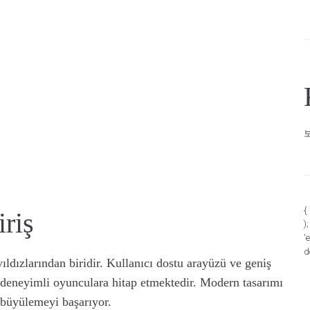
{
riş
)
'
d
ıldızlarından biridir. Kullanıcı dostu arayüzü ve geniş
 deneyimli oyunculara hitap etmektedir. Modern tasarımı
ı büyülemeyi başarıyor.