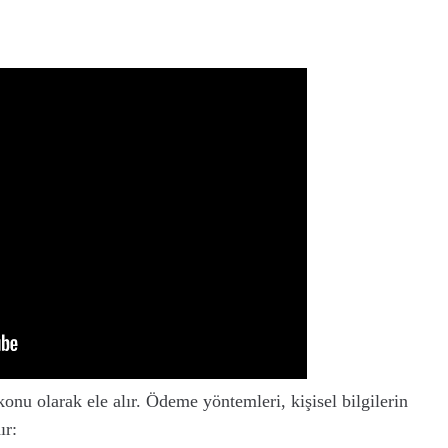
konu olarak ele alır. Ödeme yöntemleri, kişisel bilgilerin
ır: