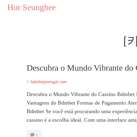
..
Hur Seunghee
..
[
Descubra o Mundo Vibrante d
In
bdmbetportugal.com
Descubra o Mundo Vibrante do Cassino Bdmbet Í
Vantagens do Bdmbet Formas de Pagamento Aten
Bdmbet Se você está procurando uma experiência
cassino é a escolha ideal. Com uma interface ami
0