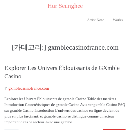
..
Hur Seunghee
..
Artist Note
Works
[카테고리:]
gxmblecasinofrance.com
Explorer Les Univers Éblouissants de GXmble
Casino
In
gxmblecasinofrance.com
Explorer les Univers Éblouissants de gxmble Casino Table des matières
Introduction Caractéristiques de gxmble Casino Avis sur gxmble Casino FAQ
sur gxmble Casino Introduction L'univers des casinos en ligne devient de
plus en plus fascinant, et gxmble casino se distingue comme un acteur
important dans ce secteur. Avec une gamme...