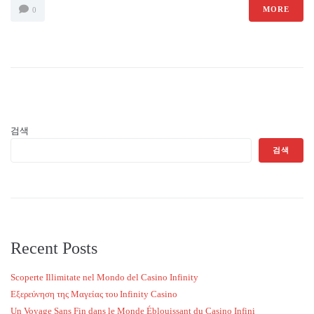
MORE
0
검색
검색
Recent Posts
Scoperte Illimitate nel Mondo del Casino Infinity
Εξερεύνηση της Μαγείας του Infinity Casino
Un Voyage Sans Fin dans le Monde Éblouissant du Casino Infini