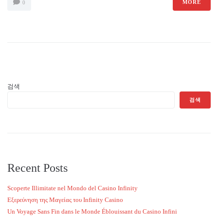
MORE
0
검색
검색
Recent Posts
Scoperte Illimitate nel Mondo del Casino Infinity
Εξερεύνηση της Μαγείας του Infinity Casino
Un Voyage Sans Fin dans le Monde Éblouissant du Casino Infini