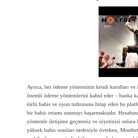
Ayrıca, her ödeme yönteminin kendi kuralları ve 
önemli ödeme yöntemlerini kabul eder – banka kart
türlü bahis ve oyun tutkununa hitap eden bu platfo
bir bahis ortamı sunmayı başarmaktadır. Hesabını
yöntemle iletişime geçmeniz ve niyetinizi onlara 
yüksek bahis oranları nedeniyle överken, Mostbet 