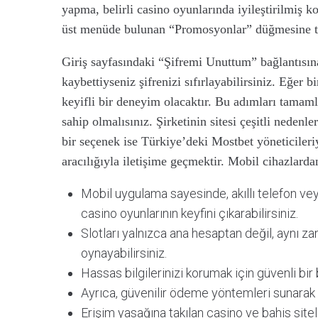
yapma, belirli casino oyunlarında iyileştirilmiş k
üst menüde bulunan “Promosyonlar” düğmesine tık
Giriş sayfasındaki “Şifremi Unuttum” bağlantısına 
kaybettiyseniz şifrenizi sıfırlayabilirsiniz. Eğer
keyifli bir deneyim olacaktır. Bu adımları tamam
sahip olmalısınız. Şirketinin sitesi çeşitli nedenl
bir seçenek ise Türkiye’deki Mostbet yöneticileri
aracılığıyla iletişime geçmektir. Mobil cihazlarda
Mobil uygulama sayesinde, akıllı telefon vey
casino oyunlarının keyfini çıkarabilirsiniz.
Slotları yalnızca ana hesaptan değil, aynı 
oynayabilirsiniz.
Hassas bilgilerinizi korumak için güvenli bir
Ayrıca, güvenilir ödeme yöntemleri sunarak p
Erişim yasağına takılan casino ve bahis site