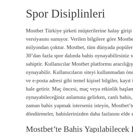
Spor Disiplinleri
Mostbet Türkiye şirketi müşterilerine halay girişi
versiyasını sunuyor. Verilen bilgilere göre Mostbet
milyondan çoktur. Mostbet, tüm dünyada popüler s
30’dan fazla spor dalında bahis oynayabilirsiniz v
sahiptir. Kullanıcılar Mostbet platformu aracılığıy
oynayabilir. Kullanıcıların siteyi kullanmadan ön
ve e-posta adresi gibi temel kişisel bilgiler, kayıt
hale getirir. Maç öncesi, maç veya etkinlik başla
oynayabileceğiniz anlamına gelirken, canlı bahis,
zaman bahis yapmak isterseniz isteyin, Mostbet’te
döndürmeler, bahislerinizden daha fazlasını elde 
Mostbet’te Bahis Yapılabilecek 