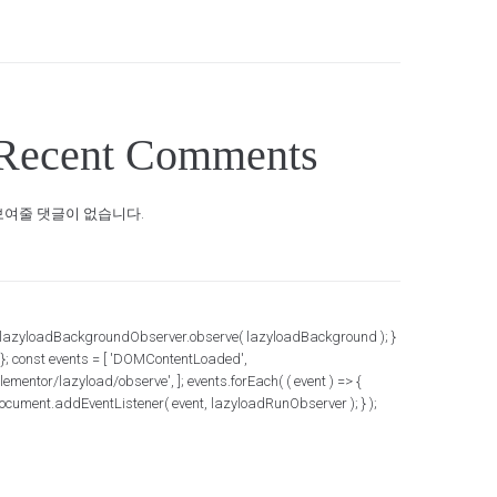
Recent Comments
보여줄 댓글이 없습니다.
 lazyloadBackgroundObserver.observe( lazyloadBackground ); }
; }; const events = [ 'DOMContentLoaded',
elementor/lazyload/observe', ]; events.forEach( ( event ) => {
ocument.addEventListener( event, lazyloadRunObserver ); } );