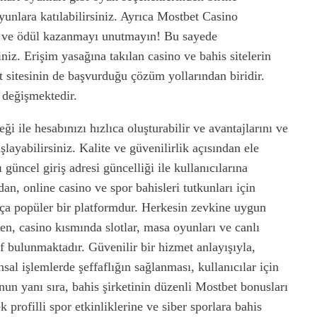
oyunlara katılabilirsiniz. Ayrıca Mostbet Casino
us ve ödül kazanmayı unutmayın! Bu sayede
siniz. Erişim yasağına takılan casino ve bahis sitelerin
 sitesinin de başvurduğu çözüm yollarından biridir.
r değişmektedir.
i ile hesabınızı hızlıca oluşturabilir ve avantajlarını ve
layabilirsiniz. Kalite ve güvenilirlik açısından ele
 güncel giriş adresi güncelliği ile kullanıcılarına
, online casino ve spor bahisleri tutkunları için
ça popüler bir platformdur. Herkesin zevkine uygun
n, casino kısmında slotlar, masa oyunları ve canlı
f bulunmaktadır. Güvenilir bir hizmet anlayışıyla,
sal işlemlerde şeffaflığın sağlanması, kullanıcılar için
n yanı sıra, bahis şirketinin düzenli Mostbet bonusları
profilli spor etkinliklerine ve siber sporlara bahis