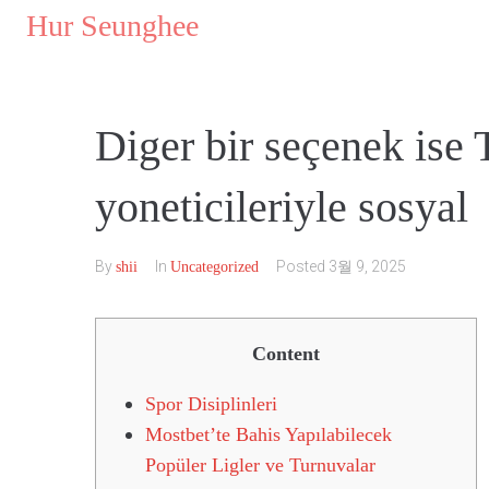
..
Hur Seunghee
..
Diger bir seçenek ise
yoneticileriyle sosyal
By
In
Posted
3월 9, 2025
shii
Uncategorized
Content
Spor Disiplinleri
Mostbet’te Bahis Yapılabilecek
Popüler Ligler ve Turnuvalar