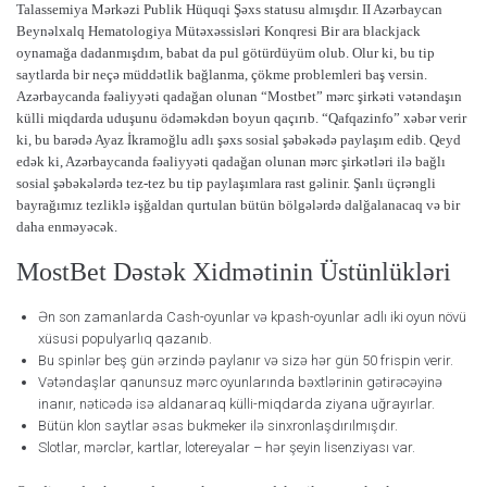
Talassemiya Mərkəzi Publik Hüquqi Şəxs statusu almışdır. II Azərbaycan
Beynəlxalq Hematologiya Mütəxəssisləri Konqresi Bir ara blackjack
oynamağa dadanmışdım, babat da pul götürdüyüm olub. Olur ki, bu tip
saytlarda bir neçə müddətlik bağlanma, çökme problemleri baş versin.
Azərbaycanda fəaliyyəti qadağan olunan “Mostbet” mərc şirkəti vətəndaşın
külli miqdarda uduşunu ödəməkdən boyun qaçırıb. “Qafqazinfo” xəbər verir
ki, bu barədə Ayaz İkramoğlu adlı şəxs sosial şəbəkədə paylaşım edib. Qeyd
edək ki, Azərbaycanda fəaliyyəti qadağan olunan mərc şirkətləri ilə bağlı
sosial şəbəkələrdə tez-tez bu tip paylaşımlara rast gəlinir. Şanlı üçrəngli
bayrağımız tezliklə işğaldan qurtulan bütün bölgələrdə dalğalanacaq və bir
daha enməyəcək.
MostBet Dəstək Xidmətinin Üstünlükləri
Ən son zamanlarda Cash-oyunlar və kраsh-oyunlar adlı iki oyun növü
xüsusi populyarlıq qazanıb.
Bu spinlər beş gün ərzində paylanır və sizə hər gün 50 frispin verir.
Vətəndaşlar qanunsuz mərc oyunlarında bəxtlərinin gətirəcəyinə
inanır, nəticədə isə aldanaraq külli-miqdarda ziyana uğrayırlar.
Bütün klon saytlar əsas bukmeker ilə sinxronlaşdırılmışdır.
Slotlar, mərclər, kartlar, lotereyalar – hər şeyin lisenziyası var.