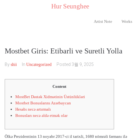
..
Hur Seunghee
..
Artist Note
Works
Mostbet Giris: Etibarli ve Suretli Yolla
By
In
Posted
3월 9, 2025
shii
Uncategorized
Content
MostBet Dəstək Xidmətinin Üstünlükləri
Mostbet Bonuslarını Azərbaycan
Hesabı necə artırmalı
Bonusları necə əldə etmək olar
Ölkə Prezidentinin 13 noyabr 2017-ci il tarixli, 1680 nömrəli fərmanı ilə