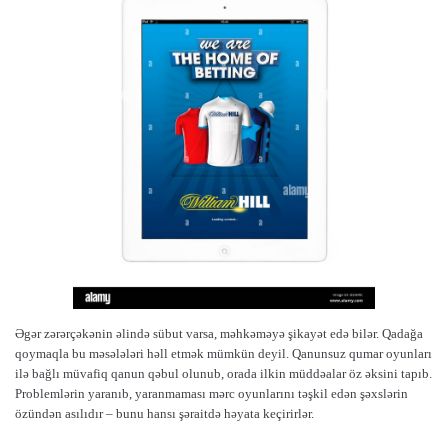
Əgər zərərçəkənin əlində sübut varsa, məhkəməyə şikayət edə bilər. Qadağa
qoymaqla bu məsələləri həll etmək mümkün deyil. Qanunsuz qumar oyunları
ilə bağlı müvafiq qanun qəbul olunub, orada ilkin müddəalar öz əksini tapıb.
Problemlərin yaranıb, yaranmaması mərc oyunlarını təşkil edən şəxslərin
özündən asılıdır – bunu hansı şəraitdə həyata keçirirlər.