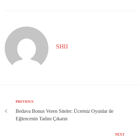
SHII
PREVIOUS
Bedava Bonus Veren Siteler: Ücretsiz Oyunlar ile
Eğlencenin Tadını Çıkarın
NEXT