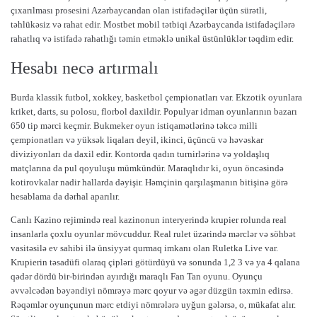
çıxarılması prosesini Azərbaycandan olan istifadəçilər üçün sürətli,
təhlükəsiz və rahat edir. Mostbet mobil tətbiqi Azərbaycanda istifadəçilərə
rahatlıq və istifadə rahatlığı təmin etməklə unikal üstünlüklər təqdim edir.
Hesabı necə artırmalı
Burda klassik futbol, xokkey, basketbol çempionatları var. Ekzotik oyunlara
kriket, darts, su polosu, florbol daxildir. Populyar idman oyunlarının bazarı
650 tip mərci keçmir. Bukmeker oyun istiqamətlərinə təkcə milli
çempionatları və yüksək liqaları deyil, ikinci, üçüncü və həvəskar
diviziyonları da daxil edir. Kontorda qadın turnirlərinə və yoldaşlıq
matçlarına da pul qoyuluşu mümkündür. Maraqlıdır ki, oyun öncəsində
kotirovkalar nadir hallarda dəyişir. Həmçinin qarşılaşmanın bitişinə görə
hesablama da dərhal aparılır.
Canlı Kazino rejimində real kazinonun interyerində krupier rolunda real
insanlarla çoxlu oyunlar mövcuddur. Real rulet üzərində mərclər və söhbət
vasitəsilə ev sahibi ilə ünsiyyət qurmaq imkanı olan Ruletka Live var.
Krupierin təsadüfi olaraq çipləri götürdüyü və sonunda 1,2 3 və ya 4 qalana
qədər dördü bir-birindən ayırdığı maraqlı Fan Tan oyunu. Oyunçu
əvvəlcədən bəyəndiyi nömrəyə mərc qoyur və əgər düzgün təxmin edirsə.
Rəqəmlər oyunçunun mərc etdiyi nömrələrə uyğun gələrsə, o, mükafat alır.