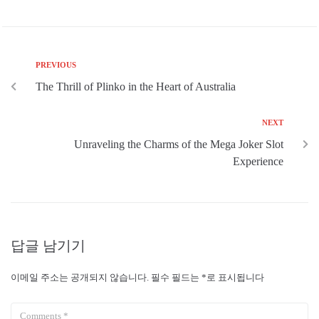
PREVIOUS
The Thrill of Plinko in the Heart of Australia
NEXT
Unraveling the Charms of the Mega Joker Slot
Experience
답글 남기기
이메일 주소는 공개되지 않습니다.
필수 필드는
*
로 표시됩니다