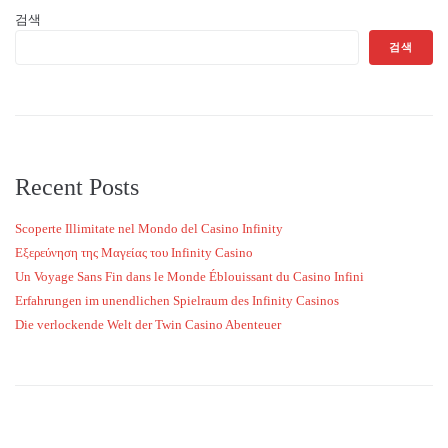
검색
검색
Recent Posts
Scoperte Illimitate nel Mondo del Casino Infinity
Εξερεύνηση της Μαγείας του Infinity Casino
Un Voyage Sans Fin dans le Monde Éblouissant du Casino Infini
Erfahrungen im unendlichen Spielraum des Infinity Casinos
Die verlockende Welt der Twin Casino Abenteuer