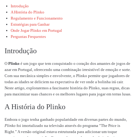
Introdução
A História do Plinko
Regulamento e Funcionamento
Estratégias para Ganhar
Onde Jogar Plinko em Portugal
Perguntas Frequentes
Introdução
O
Plinko
é um jogo que tem conquistado o coração dos amantes de jogos de
azar em Portugal, oferecendo uma combinação irresistível de emoção e sorte.
Com sua mecânica simples e envolvente, o Plinko permite que jogadores de
todas as idades se deliciem na expectativa de ver onde a bolinha irá cair.
Neste artigo, exploraremos a fascinante história do Plinko, suas regras, dicas
para maximizar suas chances e os melhores lugares para jogar em terras lusas.
A História do Plinko
Embora o jogo tenha ganhado popularidade em diversas partes do mundo,
Plinko
foi imortalizado na televisão através do programa “The Price is
Right.” A versão original estava estruturada para adicionar um toque