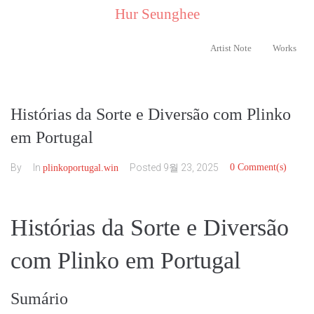
..
Hur Seunghee
..
Artist Note
Works
Histórias da Sorte e Diversão com Plinko
em Portugal
By
In
Posted
9월 23, 2025
0 Comment(s)
plinkoportugal.win
Histórias da Sorte e Diversão
com Plinko em Portugal
Sumário