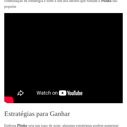
combinação de estratégia e sorte é um dos fatores que tornam o
Plinko
tão
popular.
Estratégias para Ganhar
Embora
Plinko
seja um jogo de sorte, algumas estratégias podem aumentar