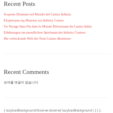
Recent Posts
Scoperte Illimitate nel Mondo del Casino Infinity
Εξερεύνηση της Μαγείας του Infinity Casino
Un Voyage Sans Fin dans le Monde Éblouissant du Casino Infini
Erfahrungen im unendlichen Spielraum des Infinity Casinos
Die verlockende Welt der Twin Casino Abenteuer
Recent Comments
보여줄 댓글이 없습니다.
{ lazyloadBackgroundObserver.observe( lazyloadBackground ); } ); };