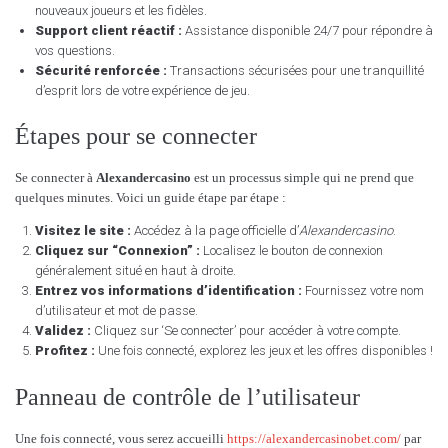
nouveaux joueurs et les fidèles.
Support client réactif :
Assistance disponible 24/7 pour répondre à
vos questions.
Sécurité renforcée :
Transactions sécurisées pour une tranquillité
d’esprit lors de votre expérience de jeu.
Étapes pour se connecter
Se connecter à
Alexandercasino
est un processus simple qui ne prend que
quelques minutes. Voici un guide étape par étape :
Visitez le site :
Accédez à la page officielle d’
Alexandercasino
.
Cliquez sur “Connexion” :
Localisez le bouton de connexion
généralement situé en haut à droite.
Entrez vos informations d’identification :
Fournissez votre nom
d’utilisateur et mot de passe.
Validez :
Cliquez sur ‘Se connecter’ pour accéder à votre compte.
Profitez :
Une fois connecté, explorez les jeux et les offres disponibles !
Panneau de contrôle de l’utilisateur
Une fois connecté, vous serez accueilli
https://alexandercasinobet.com/
par