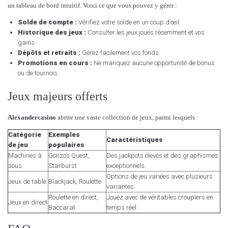
un tableau de bord intuitif. Voici ce que vous pouvez y gérer :
Solde de compte :
Vérifiez votre solde en un coup d’œil.
Historique des jeux :
Consulter les jeux joués récemment et vos
gains.
Dépôts et retraits :
Gérez facilement vos fonds.
Promotions en cours :
Ne manquez aucune opportunité de bonus
ou de tournois.
Jeux majeurs offerts
Alexandercasino
abrite une vaste collection de jeux, parmi lesquels :
Catégorie
Exemples
Caractéristiques
de jeu
populaires
Machines à
Gonzo’s Quest,
Des jackpots élevés et des graphismes
sous
Starburst
exceptionnels.
Options de jeu variées avec plusieurs
Jeux de table
Blackjack, Roulette
variantes.
Roulette en direct,
Jouez avec de véritables croupiers en
Jeux en direct
Baccarat
temps réel.