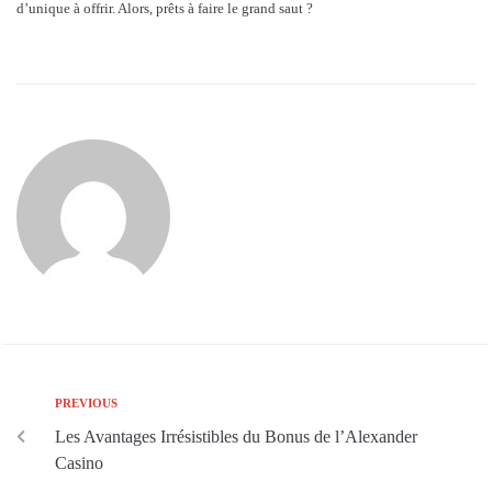
d’unique à offrir. Alors, prêts à faire le grand saut ?
PREVIOUS
Les Avantages Irrésistibles du Bonus de l’Alexander
Casino