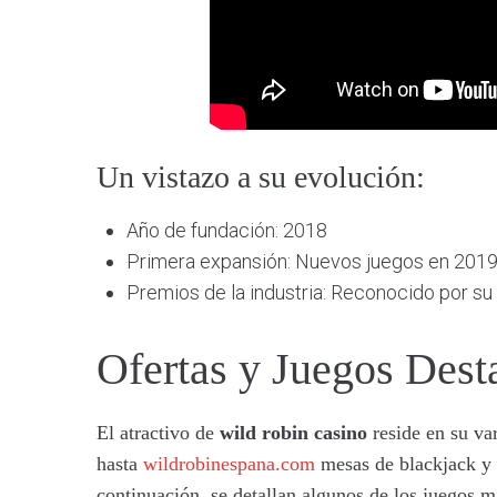
Un vistazo a su evolución:
Año de fundación: 2018
Primera expansión: Nuevos juegos en 201
Premios de la industria: Reconocido por su
Ofertas y Juegos Dest
El atractivo de
wild robin casino
reside en su va
hasta
wildrobinespana.com
mesas de blackjack y r
continuación, se detallan algunos de los juegos m