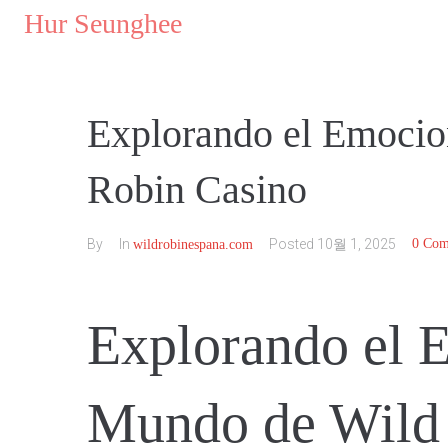
..
Hur Seunghee
..
Explorando el Emoci
Robin Casino
By
In
Posted
10월 1, 2025
0 Com
wildrobinespana.com
Explorando el 
Mundo de Wild