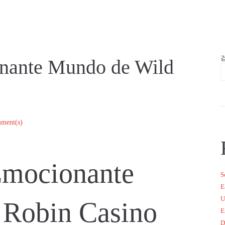
onante Mundo de Wild
ment(s)
Emocionante
S
Ε
U
 Robin Casino
E
D