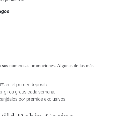
agos
en sus numerosas promociones. Algunas de las más
% en el primer depósito.
r giros gratis cada semana.
anjéalos por premios exclusivos.