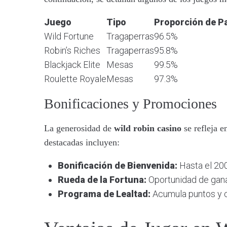
Juego
Tipo
Proporción de P
Wild Fortune
Tragaperras
96.5%
Robin’s Riches
Tragaperras
95.8%
Blackjack Elite
Mesas
99.5%
Roulette Royale
Mesas
97.3%
Bonificaciones y Promociones
La generosidad de
wild robin casino
se refleja 
destacadas incluyen:
Bonificación de Bienvenida:
Hasta el 200
Rueda de la Fortuna:
Oportunidad de gana
Programa de Lealtad:
Acumula puntos y c