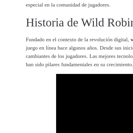
especial en la comunidad de jugadores.
Historia de Wild Robi
Fundado en el contexto de la revolución digital,
w
juego en línea hace algunos años. Desde sus inici
cambiantes de los jugadores. Las mejores tecnolog
han sido pilares fundamentales en su crecimiento