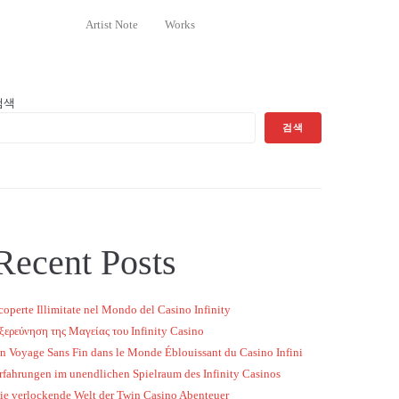
Artist Note
Works
검색
검색
Recent Posts
coperte Illimitate nel Mondo del Casino Infinity
ξερεύνηση της Μαγείας του Infinity Casino
n Voyage Sans Fin dans le Monde Éblouissant du Casino Infini
rfahrungen im unendlichen Spielraum des Infinity Casinos
ie verlockende Welt der Twin Casino Abenteuer