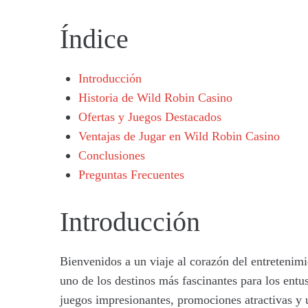
Índice
Introducción
Historia de Wild Robin Casino
Ofertas y Juegos Destacados
Ventajas de Jugar en Wild Robin Casino
Conclusiones
Preguntas Frecuentes
Introducción
Bienvenidos a un viaje al corazón del entretenim
uno de los destinos más fascinantes para los entu
juegos impresionantes, promociones atractivas y 