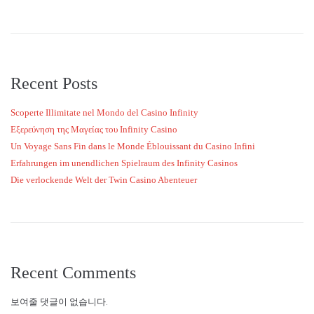
Recent Posts
Scoperte Illimitate nel Mondo del Casino Infinity
Εξερεύνηση της Μαγείας του Infinity Casino
Un Voyage Sans Fin dans le Monde Éblouissant du Casino Infini
Erfahrungen im unendlichen Spielraum des Infinity Casinos
Die verlockende Welt der Twin Casino Abenteuer
Recent Comments
보여줄 댓글이 없습니다.