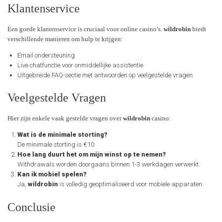
Klantenservice
Een goede klantenservice is cruciaal voor online casino’s.
wildrobin
biedt
verschillende manieren om hulp te krijgen:
Email ondersteuning
Live chatfunctie voor onmiddellijke assistentie
Uitgebreide FAQ-sectie met antwoorden op veelgestelde vragen
Veelgestelde Vragen
Hier zijn enkele vaak gestelde vragen over
wildrobin
casino:
Wat is de minimale storting?
De minimale storting is €10.
Hoe lang duurt het om mijn winst op te nemen?
Withdrawals worden doorgaans binnen 1-3 werkdagen verwerkt.
Kan ik mobiel spelen?
Ja,
wildrobin
is volledig geoptimaliseerd voor mobiele apparaten.
Conclusie