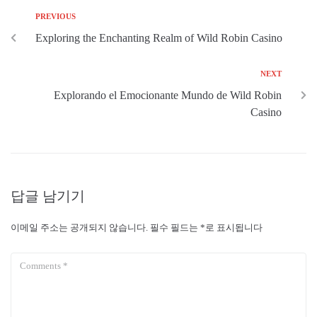
PREVIOUS
Exploring the Enchanting Realm of Wild Robin Casino
NEXT
Explorando el Emocionante Mundo de Wild Robin
Casino
답글 남기기
이메일 주소는 공개되지 않습니다.
필수 필드는
*
로 표시됩니다