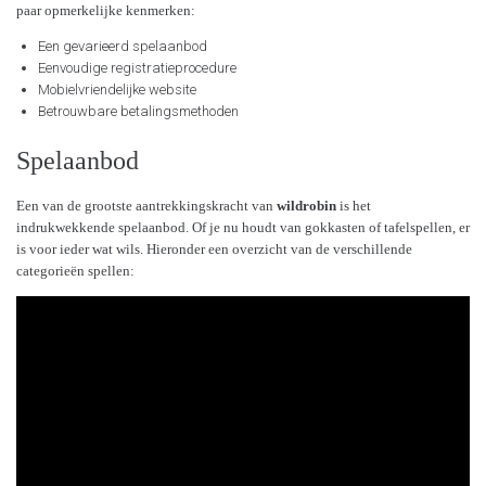
paar opmerkelijke kenmerken:
Een gevarieerd spelaanbod
Eenvoudige registratieprocedure
Mobielvriendelijke website
Betrouwbare betalingsmethoden
Spelaanbod
Een van de grootste aantrekkingskracht van
wildrobin
is het
indrukwekkende spelaanbod. Of je nu houdt van gokkasten of tafelspellen, er
is voor ieder wat wils. Hieronder een overzicht van de verschillende
categorieën spellen: